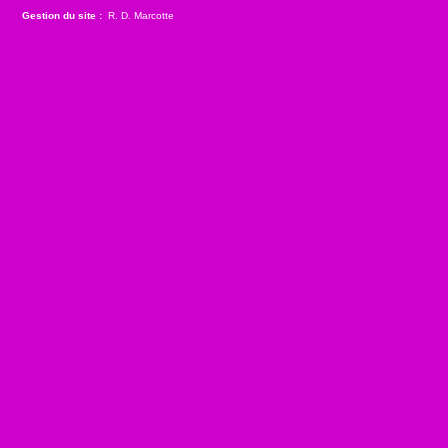
Gestion du site :
R. D. Marcotte