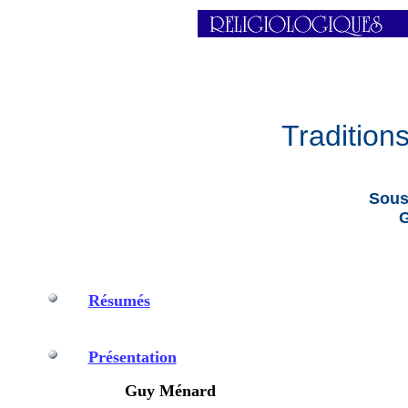
Tradition
Sous 
Résumés
Présentation
Guy Ménard