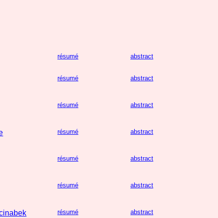
résumé
abstract
résumé
abstract
résumé
abstract
résumé
abstract
e
résumé
abstract
résumé
abstract
résumé
abstract
cinabek