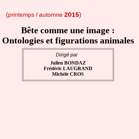
(
2015
)
printemps / automne
Bête comme une image :
Ontologies et figurations animales
Dirigé par
Julien BONDAZ
Frédéric LAUGRAND
Michèle CROS