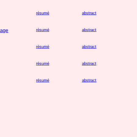
résumé
abstract
résumé
abstract
vage
résumé
abstract
résumé
abstract
résumé
abstract