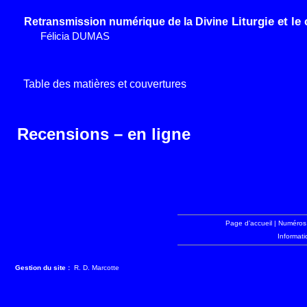
Liturgie et le 
Retransmission numérique de la Divine
Félicia
DUMAS
Table des matières et couvertures
Recensions –
en ligne
Page d’accueil
|
Numéros
Informati
Gestion du site :
R. D. Marcotte