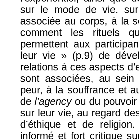
sur le mode de vie, sur
associée au corps, à la se
comment les rituels qu
permettent aux particip
leur vie » (p.9) de dév
relations à ces aspects d
sont associées, au sein 
peur, à la souffrance et au
de
l’agency
ou du pouvoir i
sur leur vie, au regard des
d’éthique et de religion
informé et fort critique sur