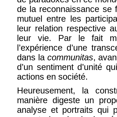
de la reconnaissance se f
mutuel entre les participa
leur relation respective a
leur vie. Par le fait m
l’expérience d’une transc
dans la
communitas
, avan
d’un sentiment d’unité qui
actions en société.
Heureusement, la const
manière digeste un propo
analyse et portraits qui 