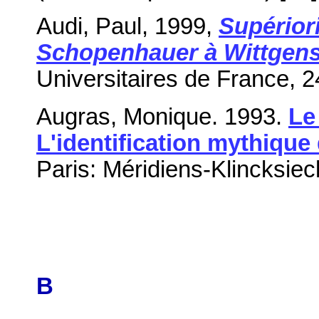
Audi, Paul, 1999,
Supériori
Schopenhauer à Wittgens
Universitaires de France, 2
Augras, Monique. 1993.
Le
L'identification mythique
Paris: Méridiens-Klincksiec
B