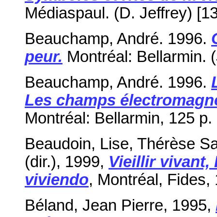
Médiaspaul. (D. Jeffrey) [13
Beauchamp, André. 1996.
peur.
Montréal: Bellarmin. 
Beauchamp, André. 1996.
Les champs électromagné
Montréal: Bellarmin, 125 p.
Beaudoin, Lise, Thérèse Sa
(dir.), 1999,
Vieillir vivant
viviendo
, Montréal, Fides, 
Béland, Jean Pierre, 1995,